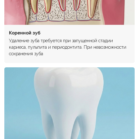
Коренной зуб
Удаление зуба требуется при запущенной стадии
кариеса, пульпита и периодонтита. При невозможности
сохранения зуба