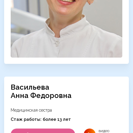
Васильева
Анна Федоровна
Медицинская сестра
Cтаж работы: более 13 лет
видео