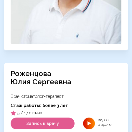
Роженцова
Юлия Сергеевна
Врач стоматолог-терапевт
Cтаж работы: более 3 лет
5 / 17 отзыва
видео
Запись к врачу
о враче