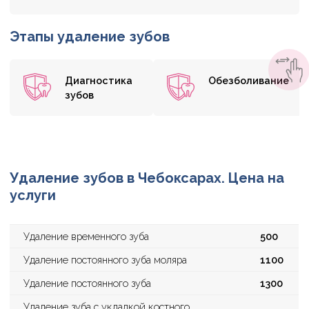
Этапы удаление зубов
Диагностика
Обезболивание
зубов
Удаление зубов в Чебоксарах. Цена на
услуги
Удаление временного зуба
500
Удаление постоянного зуба моляра
1100
Удаление постоянного зуба
1300
Удаление зуба с укладкой костного