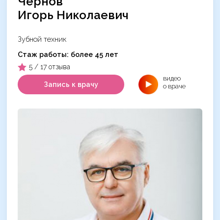
Чернов
Игорь Николаевич
Зубной техник
Cтаж работы: более 45 лет
5 / 17 отзыва
видео
Запись к врачу
о враче