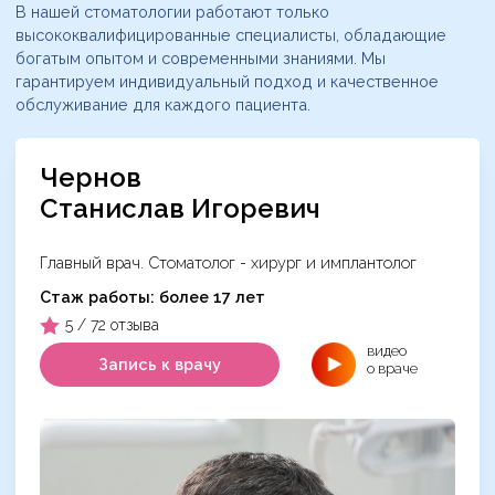
В нашей стоматологии работают только
высококвалифицированные специалисты, обладающие
богатым опытом и современными знаниями. Мы
гарантируем индивидуальный подход и качественное
обслуживание для каждого пациента.
Чернов
Станислав Игоревич
Главный врач. Стоматолог - хирург и имплантолог
Cтаж работы: более 17 лет
5 / 72 отзыва
видео
Запись к врачу
о враче