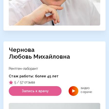
Чернова
Любовь Михайловна
Рентген-лаборант
Cтаж работы: более 45 лет
5 / 57 отзыва
видео
Запись к врачу
о враче