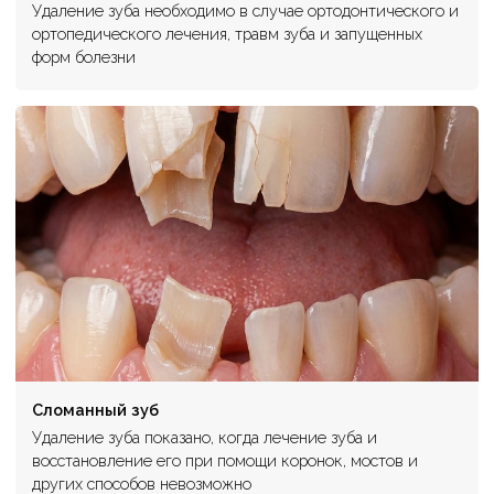
Удаление зуба необходимо в случае ортодонтического и
ортопедического лечения, травм зуба и запущенных
форм болезни
Сломанный зуб
Удаление зуба показано, когда лечение зуба и
восстановление его при помощи коронок, мостов и
других способов невозможно