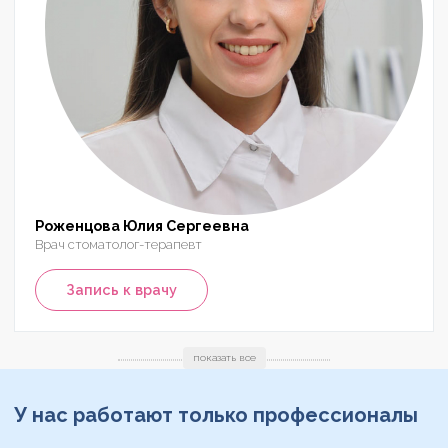
Роженцова Юлия Сергеевна
Врач стоматолог-терапевт
Запись к врачу
показать все
У нас работают
только профессионалы