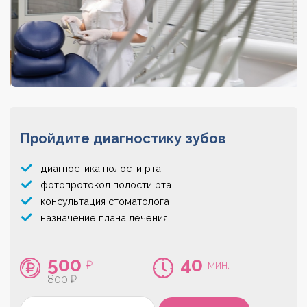
Пройдите диагностику зубов
диагностика полости рта
фотопротокол полости рта
консультация стоматолога
назначение плана лечения
500
40
₽
мин.
800 ₽