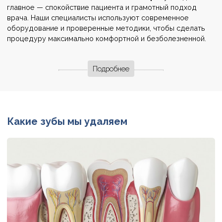
главное — спокойствие пациента и грамотный подход
врача. Наши специалисты используют современное
оборудование и проверенные методики, чтобы сделать
процедуру максимально комфортной и безболезненной.
Подробнее
Какие зубы мы удаляем