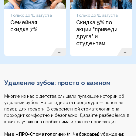
Только до 31 августа
Только до 31 августа
Семейная
Скидка 5% по
скидка 7%
акции "приведи
друга" и
студентам
→
→
Удаление зубов: просто о важном
Многие из нас с детства слышали пугающие истории об
удалении зубов. Но сегодня эта процедура — вовсе не
повод для тревоги. В современной стоматологии она
проходит комфортно и безопасно. Давайте разберёмся, в
каких случаях она необходима и как всё происходит.
Мы в
«ПРО-Стоматологии» (г. Чебоксары)
убеждены: