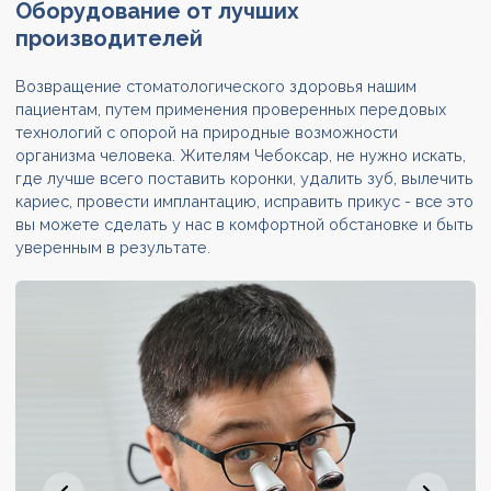
Оборудование
от лучших
производителей
Возвращение стоматологического здоровья нашим
пациентам, путем применения проверенных передовых
технологий с опорой на природные возможности
организма человека. Жителям Чебоксар, не нужно искать,
где лучше всего поставить коронки, удалить зуб, вылечить
кариес, провести имплантацию, исправить прикус - все это
вы можете сделать у нас в комфортной обстановке и быть
уверенным в результате.