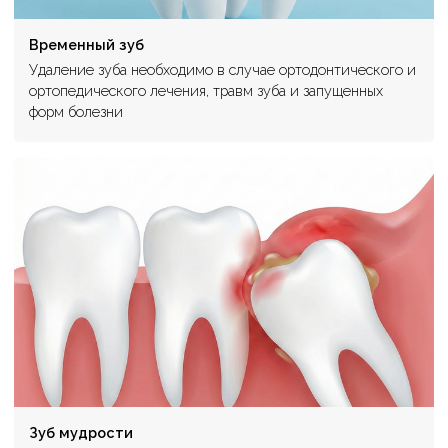
Временный зуб
Удаление зуба необходимо в случае ортодонтического и
ортопедического лечения, травм зуба и запущенных
форм болезни
Зуб мудрости