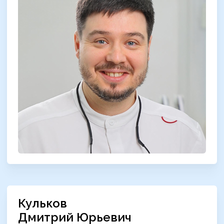
Кульков
Дмитрий Юрьевич