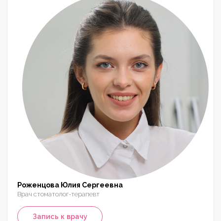
Роженцова Юлия Сергеевна
Врач стоматолог-терапевт
Запись к врачу