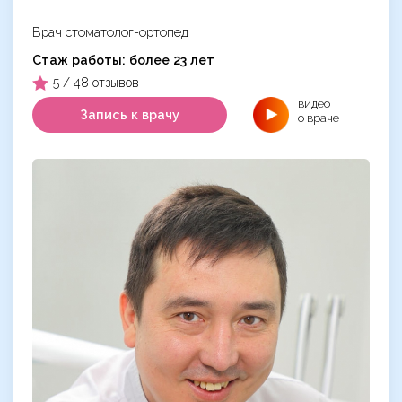
Врач стоматолог-ортопед
Cтаж работы: более 23 лет
5 / 48 отзывов
видео
Запись к врачу
о враче