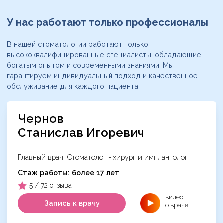
У нас работают
только профессионалы
В нашей стоматологии работают только
высококвалифицированные специалисты, обладающие
богатым опытом и современными знаниями. Мы
гарантируем индивидуальный подход и качественное
обслуживание для каждого пациента.
Чернов
Станислав Игоревич
Главный врач. Стоматолог - хирург и имплантолог
Cтаж работы: более 17 лет
5 / 72 отзыва
видео
Запись к врачу
о враче