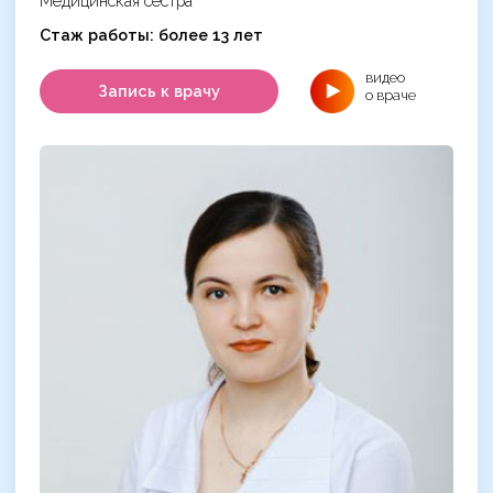
Медицинская сестра
Cтаж работы: более 13 лет
видео
Запись к врачу
о враче