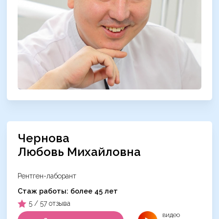
Чернова
Любовь Михайловна
Рентген-лаборант
Cтаж работы: более 45 лет
5 / 57 отзыва
видео