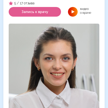
5 / 17 отзыва
видео
Запись к врачу
о враче