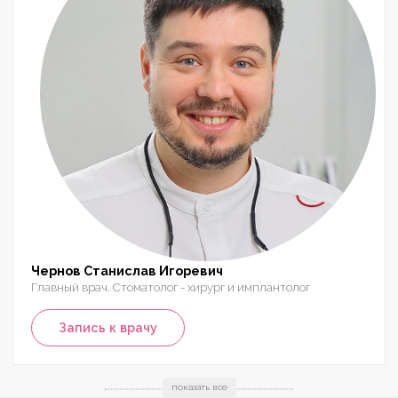
Чернов Станислав Игоревич
Главный врач. Стоматолог - хирург и имплантолог
Запись к врачу
показать все