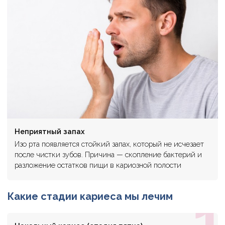
Неприятный запах
Изо рта появляется стойкий запах, который не исчезает
после чистки зубов. Причина — скопление бактерий и
разложение остатков пищи в кариозной полости
1
Какие стадии кариеса мы лечим