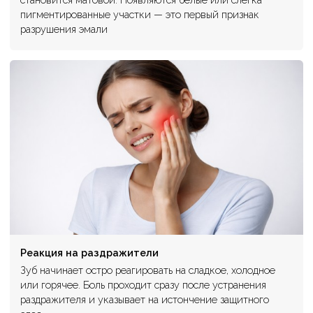
пигментированные участки — это первый признак
разрушения эмали
Реакция на раздражители
Зуб начинает остро реагировать на сладкое, холодное
или горячее. Боль проходит сразу после устранения
раздражителя и указывает на истончение защитного