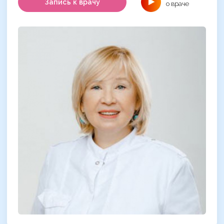
Запись к врачу
о враче