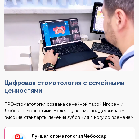
Цифровая стоматология
с семейными
ценностями
ПРО-стоматология создана семейной парой Игорем и
Любовью Черновыми. Более 15 лет мы поддерживаем
высокие стандарты лечения зубов идя в ногу со временем
Лучшая стоматология Чебоксар