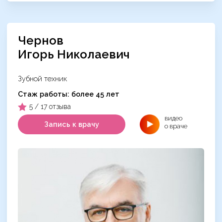
Чернов
Игорь Николаевич
Зубной техник
Cтаж работы: более 45 лет
5 / 17 отзыва
видео
Запись к врачу
о враче