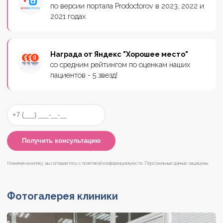
по версии портала Prodoctorov в 2023, 2022 и
2021 годах
Награда от Яндекс "Хорошее место"
со средним рейтингом по оценкам наших
пациентов - 5 звезд!
Нажимая на кнопку, вы соглашаетесь с
политикой конфиденциальности
. Персональные данные защищены
Фотогалерея клиники