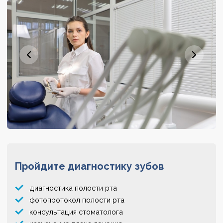
Пройдите диагностику зубов
диагностика полости рта
фотопротокол полости рта
консультация стоматолога