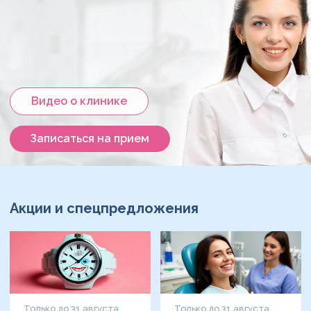
Видео о клинике
Записаться на прием
Акции и спецпредложения
Только до 31 августа
Только до 31 августа