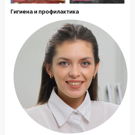
Гигиена и профилактика