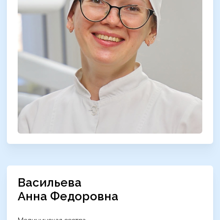
Васильева
Анна Федоровна