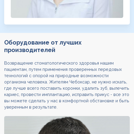
Оборудование
от лучших
производителей
Возвращение стоматологического здоровья нашим
пациентам, путем применения проверенных передовых
технологий с опорой на природные возможности
организма человека. Жителям Чебоксар, не нужно искать,
где лучше всего поставить коронки, удалить зуб, вылечить
кариес, провести имплантацию, исправить прикус - все это
вы можете сделать у нас в комфортной обстановке и быть
уверенным в результате.