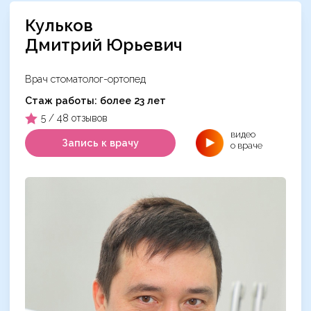
Кульков
Дмитрий Юрьевич
Врач стоматолог-ортопед
Cтаж работы: более 23 лет
5 / 48 отзывов
видео
Запись к врачу
о враче