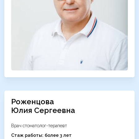
Роженцова
Юлия Сергеевна
Врач стоматолог-терапевт
Cтаж работы: более 3 лет