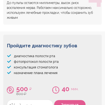
До пульпы остаются миллиметры, высок риск
воспаления нерва. Работаем максимально осторожно,
используем лечебные прокладки, чтобы сохранить зуб
живым
Пройдите диагностику зубов
диагностика полости рта
фотопротокол полости рта
консультация стоматолога
назначение плана лечения
500
40
₽
мин.
800 ₽